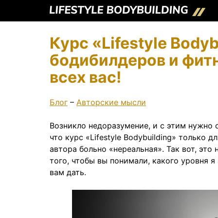
Курс «Lifestyle Body
бодибилдеров и фитн
всех вас!
Блог
–
Авторские мысли
Возникло недоразумение, и с этим нужно 
что курс «Lifestyle Bodybuilding» только 
автора больно «нереальная». Так вот, это 
того, чтобы вы понимали, какого уровня я
вам дать.