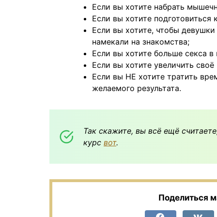
Если вы хотите набрать мышеч
Если вы хотите подготовиться 
Если вы хотите, чтобы девушки
намекали на знакомства;
Если вы хотите больше секса в
Если вы хотите увеличить своё
Если вы НЕ хотите тратить врем
желаемого результата.
Так скажите, вы всё ещё считаете
курс
вот
.
Поделиться м