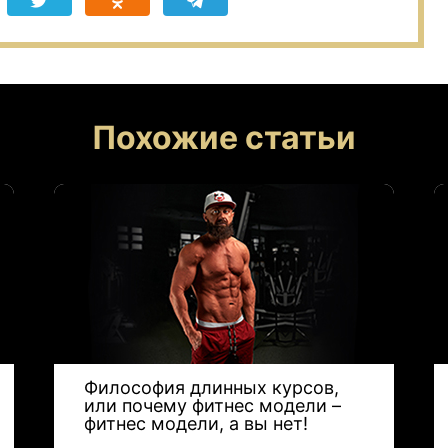
Похожие статьи
Философия длинных курсов,
или почему фитнес модели –
фитнес модели, а вы нет!