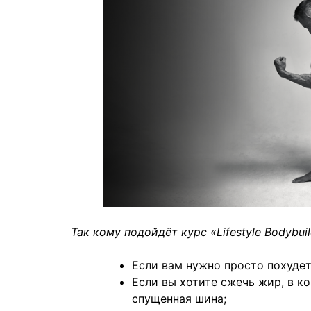
Так кому подойдёт курс «Lifestyle Bodybui
Если вам нужно просто похудет
Если вы хотите сжечь жир, в ко
спущенная шина;