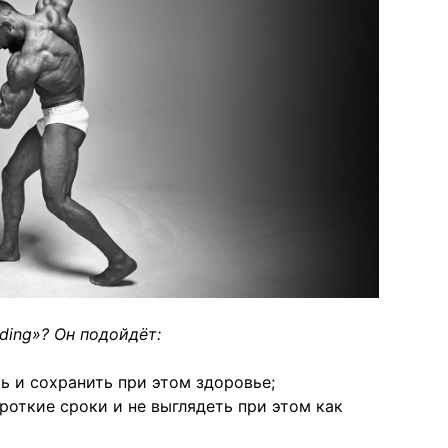
lding»? Он подойдёт:
ь и сохранить при этом здоровье;
роткие сроки и не выглядеть при этом как