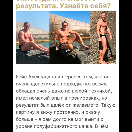
результата. Узнаёте себя?
Кейс Александра интересен тем, что он
очень щепетильно подходил ко всему,
обладал очень даже неплохой техникой,
имел немалый опыт в тренировках, но
результат был далёк от желаемого. Такую
картину я вижу постоянно, и скажу
больше – я сам долго не мог выйти с
уровня полуфабрикатного качка. В чём