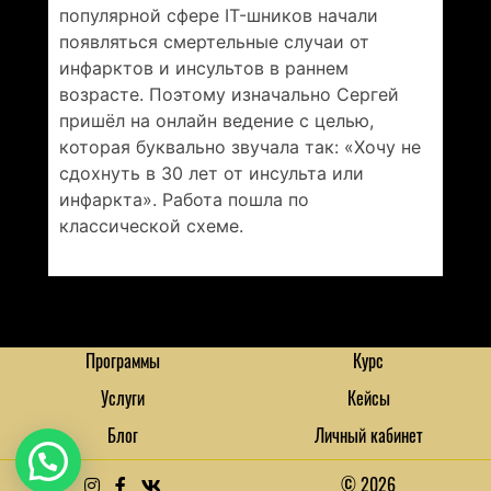
популярной сфере IT-шников начали
появляться смертельные случаи от
инфарктов и инсультов в раннем
возрасте. Поэтому изначально Сергей
пришёл на онлайн ведение с целью,
которая буквально звучала так: «Хочу не
сдохнуть в 30 лет от инсульта или
инфаркта». Работа пошла по
классической схеме.
Программы
Курс
Услуги
Кейсы
Блог
Личный кабинет
© 2026