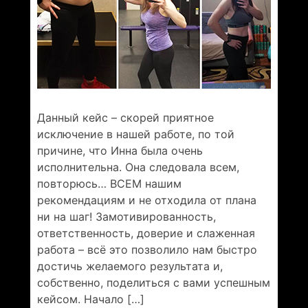
Данный кейс – скорей приятное
исключение в нашей работе, по той
причине, что Инна была очень
исполнительна. Она следовала всем,
повторюсь… ВСЕМ нашим
рекомендациям и не отходила от плана
ни на шаг! Замотивированность,
ответственность, доверие и слаженная
работа – всё это позволило нам быстро
достичь желаемого результата и,
собственно, поделиться с вами успешным
кейсом. Начало […]