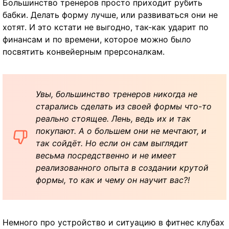
Большинство тренеров просто приходит рубить
бабки. Делать форму лучше, или развиваться они не
хотят. И это кстати не выгодно, так-как ударит по
финансам и по времени, которое можно было
посвятить конвейерным прерсоналкам.
Увы, большинство тренеров никогда не
старались сделать из своей формы что-то
реально стоящее. Лень, ведь их и так
покупают. А о большем они не мечтают, и
так сойдёт. Но если он сам выглядит
весьма посредственно и не имеет
реализованного опыта в создании крутой
формы, то как и чему он научит вас?!
Немного про устройство и ситуацию в фитнес клубах