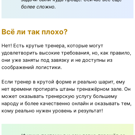
более сложно.
Всё ли так плохо?
Нет! Есть крутые тренера, которые могут
удовлетворить высокие требования, но, как правило,
они уже заняты под завязку и не доступны из
соображений логистики.
Если тренер в крутой форме и реально шарит, ему
нет времени протирать штаны тренажёрном зале. Он
может оказывать тренерскую услугу большему
народу и более качественно онлайн и оказывать тем,
кому реально нужен уровень и результат!