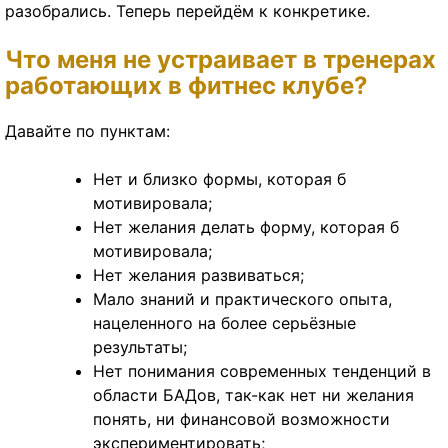
разобрались. Теперь перейдём к конкретике.
Что меня не устраивает в тренерах
работающих в фитнес клубе?
Давайте по пунктам:
Нет и близко формы, которая б
мотивировала;
Нет желания делать форму, которая б
мотивировала;
Нет желания развиваться;
Мало знаний и практического опыта,
нацеленного на более серьёзные
результаты;
Нет понимания современных тенденций в
области БАДов, так-как нет ни желания
понять, ни финансовой возможности
экспериментировать;