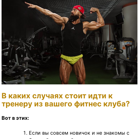
В каких случаях стоит идти к
тренеру из вашего фитнес клуба?
Вот в этих:
Если вы совсем новичок и не знакомы с