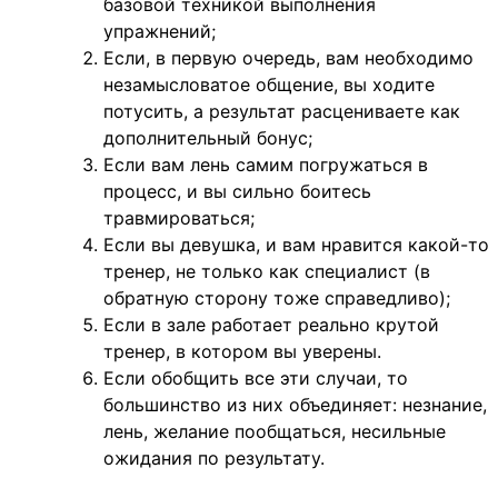
базовой техникой выполнения
упражнений;
Если, в первую очередь, вам необходимо
незамысловатое общение, вы ходите
потусить, а результат расцениваете как
дополнительный бонус;
Если вам лень самим погружаться в
процесс, и вы сильно боитесь
травмироваться;
Если вы девушка, и вам нравится какой-то
тренер, не только как специалист (в
обратную сторону тоже справедливо);
Если в зале работает реально крутой
тренер, в котором вы уверены.
Если обобщить все эти случаи, то
большинство из них объединяет: незнание,
лень, желание пообщаться, несильные
ожидания по результату.