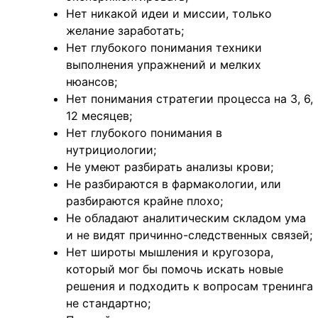
Нет никакой идеи и миссии, только
желание заработать;
Нет глубокого понимания техники
выполнения упражнений и мелких
нюансов;
Нет понимания стратегии процесса на 3, 6,
12 месяцев;
Нет глубокого понимания в
нутрициологии;
Не умеют разбирать анализы крови;
Не разбираются в фармакологии, или
разбираются крайне плохо;
Не обладают аналитическим складом ума
и не видят причинно-следственных связей;
Нет широты мышления и кругозора,
который мог бы помочь искать новые
решения и подходить к вопросам тренинга
не стандартно;