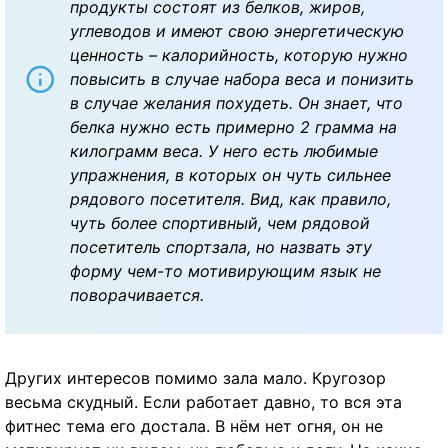
продукты состоят из белков, жиров,
углеводов и имеют свою энергетическую
ценность – калорийность, которую нужно
повысить в случае набора веса и понизить
в случае желания похудеть. Он знает, что
белка нужно есть примерно 2 грамма на
килограмм веса. У него есть любимые
упражнения, в которых он чуть сильнее
рядового посетителя. Вид, как правило,
чуть более спортивный, чем рядовой
посетитель спортзала, но назвать эту
форму чем-то мотивирующим язык не
поворачивается.
Других интересов помимо зала мало. Кругозор
весьма скудный. Если работает давно, то вся эта
фитнес тема его достала. В нём нет огня, он не