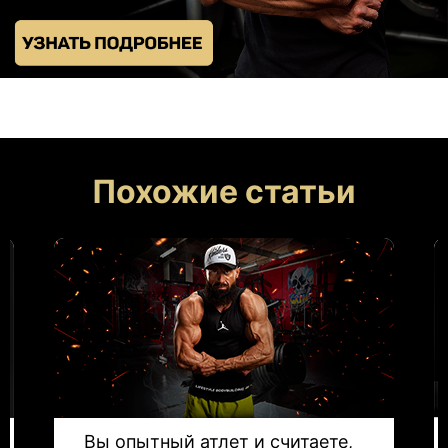
Похожие статьи
Вы опытный атлет и считаете,