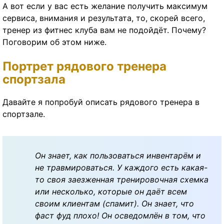
А вот если у вас есть желание получить максимум
сервиса, внимания и результата, то, скорей всего,
тренер из фитнес клуба вам не подойдёт. Почему?
Поговорим об этом ниже.
Портрет рядового тренера
спортзала
Давайте я попробуй описать рядового тренера в
спортзале.
Он знает, как пользоваться инвентарём и
не травмироваться. У каждого есть какая-
то своя заезженная тренировочная схемка
или несколько, которые он даёт всем
своим клиентам (спамит). Он знает, что
фаст фуд плохо! Он осведомлён в том, что