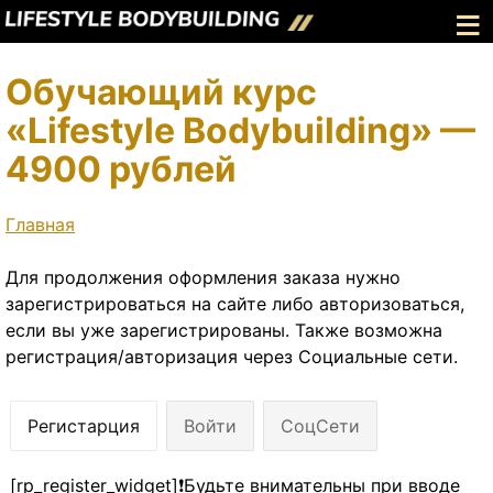
≡
Обучающий курс
«Lifestyle Bodybuilding» —
4900 рублей
Главная
Для продолжения оформления заказа нужно
зарегистрироваться на сайте либо авторизоваться,
если вы уже зарегистрированы. Также возможна
регистрация/авторизация через Социальные сети.
Регистарция
Войти
СоцСети
[rp_register_widget]❗Будьте внимательны при вводе