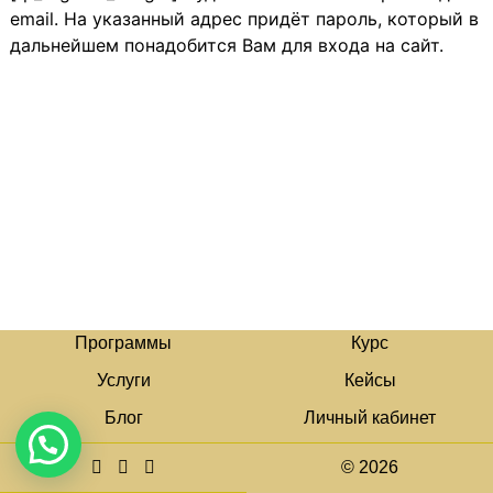
email. На указанный адрес придёт пароль, который в
дальнейшем понадобится Вам для входа на сайт.
Программы
Курс
Услуги
Кейсы
Блог
Личный кабинет
© 2026