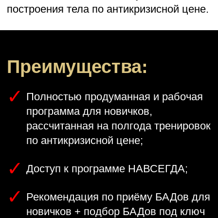
построения тела по антикризисной цене.
Преимущества:
Полностью продуманная и рабочая
программа для новичков,
рассчитанная на полгода тренировок
по антикризисной цене;
Доступ к программе НАВСЕГДА;
Рекомендация по приёму БАДов для
новичков + подбор БАДов под ключ