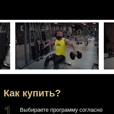
Как купить?
Выбираете программу согласно