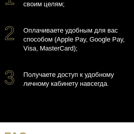
своим целям;
Оплачиваете удобным для вас
способом (Apple Pay, Google Pay,
Visa, MasterCard);
Получаете доступ к удобному
личному кабинету навсегда.