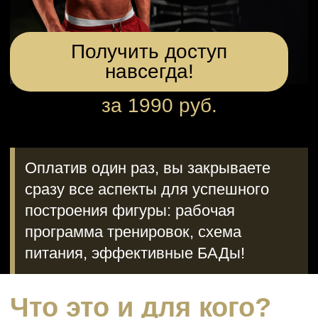
Получить доступ
навсегда!
за 1990 руб.
Оплатив один раз, вы закрываете
сразу все аспекты для успешного
построения фигуры: рабочая
программа тренировок, схема
питания, эффективные БАДы!
Что это и для кого?