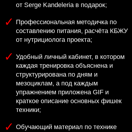
от Serge Kandeleria в подарок;
Профессиональная методичка по
составлению питания, расчёта КБЖУ
от нутрициолога проекта;
Удобный личный кабинет, в котором
каждая тренировка объяснена и
структурирована по дням и
мезоциклам, а под каждым
упражнением приложена GIF и
краткое описание основных фишек
техники;
Обучающий материал по технике