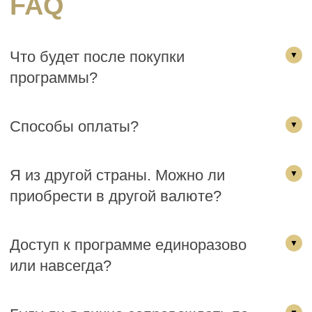
FAQ
Что будет после покупки
программы?
Способы оплаты?
Я из другой страны. Можно ли
приобрести в другой валюте?
Доступ к программе единоразово
или навсегда?