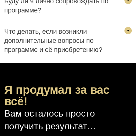
Буду ли я лично сопровождать по
программе?
Что делать, если возникли
дополнительные вопросы по
программе и её приобретению?
Я продумал за вас
всё!
Вам осталось просто
получить результат…