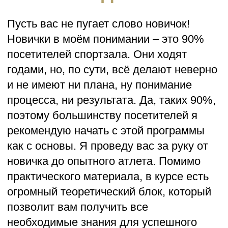
Пусть вас не пугает слово новичок!
Новички в моём понимании – это 90%
посетителей спортзала. Они ходят
годами, но, по сути, всё делают неверно
и не имеют ни плана, ну понимание
процесса, ни результата. Да, таких 90%,
поэтому большинству посетителей я
рекомендую начать с этой программы
как с основы. Я проведу вас за руку от
новичка до опытного атлета. Помимо
практического материала, в курсе есть
огромный теоретический блок, который
позволит вам получить все
необходимые знания для успешного