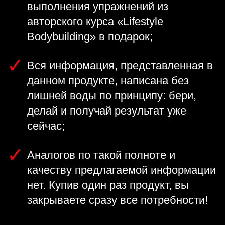
выполнения упражнений из
авторского курса «Lifestyle
Bodybuilding» в подарок;
Вся информация, представленная в
данном продукте, написана без
лишней воды по принципу: бери,
делай и получай результат уже
сейчас;
Аналогов по такой полноте и
качеству предлагаемой информации
нет. Купив один раз продукт, вы
закрываете сразу все потребности!